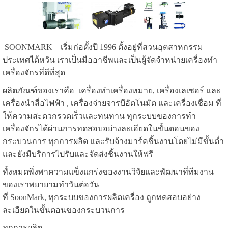
SOONMARK เริ่มก่อตั้งปี 1996 ตั้งอยู่ที่สวนอุตสาหกรรม
ประเทศไต้หวัน เราเป็นมืออาชีพและเป็นผู้จัดจำหน่ายเครื่องทำ
เครื่องจักรที่ดีที่สุด
ผลิตภัณฑ์ของเราคือ เครื่องทำเครื่องหมาย, เครื่องเลเซอร์ และ
เครื่องนำสื่อไฟฟ้า , เครื่องจ่ายจารบีอัตโนมัต และเครื่องเชื่อม ที่
ให้ความสะดวกรวดเร็วและทนทาน ทุกระบบของการทำ
เครื่องจักรได้ผ่านการทดสอบอย่างละเอียดในขั้นตอนของ
กระบวนการ ทุกการผลิต และรับจ้างมาร์คชิ้นงานโดยไม่มีขั้นต่ำ
และยังมีบริการไปรับและจัดส่งชิ้นงานให้ฟรี
ทั้งหมดพึ่งพาความแข็งแกร่งของงานวิจัยและพัฒนาที่ทีมงาน
ของเราพยายามทำวันต่อวัน
ที่ SoonMark, ทุกระบบของการผลิตเครื่อง ถูกทดสอบอย่าง
ละเอียดในขั้นตอนของกระบวนการ
ทุกการผลิต