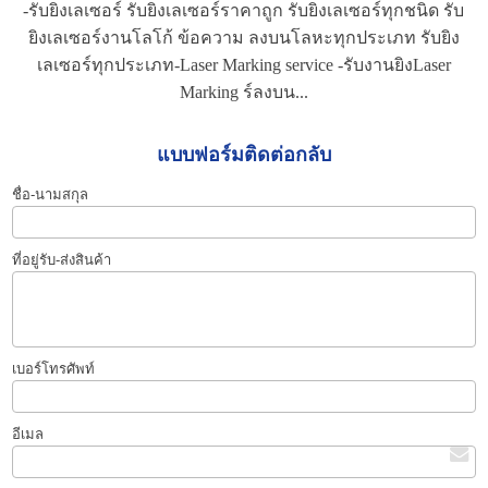
-รับยิงเลเซอร์ รับยิงเลเซอร์ราคาถูก รับยิงเลเซอร์ทุกชนิด รับ
ยิงเลเซอร์งานโลโก้ ข้อความ ลงบนโลหะทุกประเภท รับยิง
เลเซอร์ทุกประเภท-Laser Marking service -รับงานยิงLaser
Marking ร์ลงบน...
แบบฟอร์มติดต่อกลับ
ชื่อ-นามสกุล
ที่อยู่รับ-ส่งสินค้า
เบอร์โทรศัพท์
อีเมล