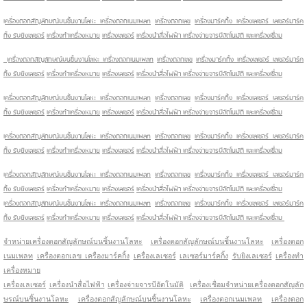
เ
ครื่องตอกสัญลักษณ์บนชิ้นงานโลหะ เครื่องตอกเนมเพลท
เครื่องตอกเลข
เครื่องมาร์คกิ้ง เครื่องเลเซอร์ เลเซอร์มาร์ค
กิ้ง
รับยิงเลเซอร์
เครื่องทำเครื่องหมาย
เครื่องเลเซอร์
เครื่องนำสื่อไฟฟ้า เครื่องจ่ายจารบีอัตโนมัติ และเครื่องเชื่อม
เ
ครื่องตอกสัญลักษณ์บนชิ้นงานโลหะ เครื่องตอกเนมเพลท
เครื่องตอกเลข
เครื่องมาร์คกิ้ง เครื่องเลเซอร์ เลเซอร์มาร์ค
กิ้ง
รับยิงเลเซอร์
เครื่องทำเครื่องหมาย
เครื่องเลเซอร์
เครื่องนำสื่อไฟฟ้า เครื่องจ่ายจารบีอัตโนมัติ และเครื่องเชื่อม
เ
ครื่องตอกสัญลักษณ์บนชิ้นงานโลหะ เครื่องตอกเนมเพลท
เครื่องตอกเลข
เครื่องมาร์คกิ้ง เครื่องเลเซอร์ เลเซอร์มาร์ค
กิ้ง
รับยิงเลเซอร์
เครื่องทำเครื่องหมาย
เครื่องเลเซอร์
เครื่องนำสื่อไฟฟ้า เครื่องจ่ายจารบีอัตโนมัติ และเครื่องเชื่อม
เ
ครื่องตอกสัญลักษณ์บนชิ้นงานโลหะ เครื่องตอกเนมเพลท
เครื่องตอกเลข
เครื่องมาร์คกิ้ง เครื่องเลเซอร์ เลเซอร์มาร์ค
กิ้ง
รับยิงเลเซอร์
เครื่องทำเครื่องหมาย
เครื่องเลเซอร์
เครื่องนำสื่อไฟฟ้า เครื่องจ่ายจารบีอัตโนมัติ และเครื่องเชื่อม
เ
ครื่องตอกสัญลักษณ์บนชิ้นงานโลหะ เครื่องตอกเนมเพลท
เครื่องตอกเลข
เครื่องมาร์คกิ้ง เครื่องเลเซอร์ เลเซอร์มาร์ค
กิ้ง
รับยิงเลเซอร์
เครื่องทำเครื่องหมาย
เครื่องเลเซอร์
เครื่องนำสื่อไฟฟ้า เครื่องจ่ายจารบีอัตโนมัติ และเครื่องเชื่อม
เ
ครื่องตอกสัญลักษณ์บนชิ้นงานโลหะ เครื่องตอกเนมเพลท
เครื่องตอกเลข
เครื่องมาร์คกิ้ง เครื่องเลเซอร์ เลเซอร์มาร์ค
กิ้ง
รับยิงเลเซอร์
เครื่องทำเครื่องหมาย
เครื่องเลเซอร์
เครื่องนำสื่อไฟฟ้า เครื่องจ่ายจารบีอัตโนมัติ และเครื่องเชื่อม
จำหน่ายเครื่องตอกสัญลักษณ์บนชิ้นงานโลหะ
เครื่องตอกสัญลักษณ์บนชิ้นงานโลหะ
เครื่องตอก
เนมเพลท
เครื่องตอกเลข เครื่องมาร์คกิ้ง
เครื่องเลเซอร์
เลเซอร์มาร์คกิ้ง
รับยิงเลเซอร์
เครื่องทำ
เครื่องหมาย
เครื่องเลเซอร์
เครื่องนำสื่อไฟฟ้า
เครื่องจ่ายจารบีอัตโนมัติ
เครื่องเชื่อม
จำหน่ายเครื่องตอกสัญลัก
ษรณ์บนชิ้นงานโลหะ
เครื่องตอกสัญลักษณ์บนชิ้นงานโลหะ
เครื่องตอกเนมเพลท
เครื่องตอก