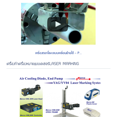
เครื่องตอกโลหะแบบเคลื่อนย้ายได้ - P...
เครื่องทำเครื่องหมายแบบเลเซอร์LASER MARKING