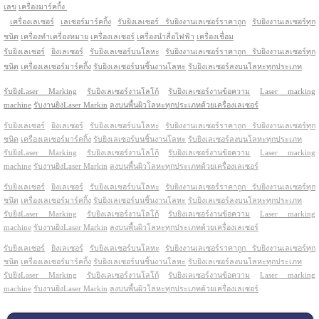
เลข
เครื่องมาร์คกิ้ง
เครื่องเลเซอร์
เลเซอร์มาร์คกิ้ง
รับยิงเลเซอร์ รับยิงงานเลเซอร์ราคาถูก
รับยิงงานเลเซอร์ทุก
ชนิด
เครื่องทำเครื่องหมาย
เครื่องเลเซอร์
เครื่องนำสื่อไฟฟ้า
เครื่องเชื่อม
รับยิงเลเซอร์
ยิงเลเซอร์
รับยิงเลเซอร์บนโลหะ
รับยิงงานเลเซอร์ราคาถูก รับยิงงานเลเซอร์ทุก
ชนิด
เครื่องเลเซอร์มาร์คกิ้ง
รับยิงเลเซอร์บนชิ้นงานโลหะ
รับยิงเลเซอร์ลงบนโลหะทุกประเภท
รับยิงLaser Marking
รับยิงเลเซอร์งานโลโก้
รับยิงเลเซอร์งานข้อความ
Laser marking
machine
รับงานยิงLaser Markin
ลงบนพื้นผิวโลหะทุกประเภทด้วยเครื่องเลเซอร์
รับยิงเลเซอร์
ยิงเลเซอร์
รับยิงเลเซอร์บนโลหะ
รับยิงงานเลเซอร์ราคาถูก รับยิงงานเลเซอร์ทุก
ชนิด
เครื่องเลเซอร์มาร์คกิ้ง
รับยิงเลเซอร์บนชิ้นงานโลหะ
รับยิงเลเซอร์ลงบนโลหะทุกประเภท
รับยิงLaser Marking
รับยิงเลเซอร์งานโลโก้
รับยิงเลเซอร์งานข้อความ
Laser marking
machine
รับงานยิงLaser Markin
ลงบนพื้นผิวโลหะทุกประเภทด้วยเครื่องเลเซอร์
รับยิงเลเซอร์
ยิงเลเซอร์
รับยิงเลเซอร์บนโลหะ
รับยิงงานเลเซอร์ราคาถูก รับยิงงานเลเซอร์ทุก
ชนิด
เครื่องเลเซอร์มาร์คกิ้ง
รับยิงเลเซอร์บนชิ้นงานโลหะ
รับยิงเลเซอร์ลงบนโลหะทุกประเภท
รับยิงLaser Marking
รับยิงเลเซอร์งานโลโก้
รับยิงเลเซอร์งานข้อความ
Laser marking
machine
รับงานยิงLaser Markin
ลงบนพื้นผิวโลหะทุกประเภทด้วยเครื่องเลเซอร์
รับยิงเลเซอร์
ยิงเลเซอร์
รับยิงเลเซอร์บนโลหะ
รับยิงงานเลเซอร์ราคาถูก รับยิงงานเลเซอร์ทุก
ชนิด
เครื่องเลเซอร์มาร์คกิ้ง
รับยิงเลเซอร์บนชิ้นงานโลหะ
รับยิงเลเซอร์ลงบนโลหะทุกประเภท
รับยิงLaser Marking
รับยิงเลเซอร์งานโลโก้
รับยิงเลเซอร์งานข้อความ
Laser marking
machine
รับงานยิงLaser Markin
ลงบนพื้นผิวโลหะทุกประเภทด้วยเครื่องเลเซอร์