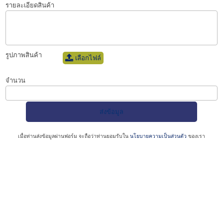
รายละเอียดสินค้า
รูปภาพสินค้า
เลือกไฟล์
จำนวน
เมื่อท่านส่งข้อมูลผ่านฟอร์ม จะถือว่าท่านยอมรับใน
นโยบายความเป็นส่วนตัว
ของเรา
เครื่องตอกสัญลักษณ์บนชิ้นงานโลหะ
เครื่องตอกเนมเพลท
เครื่องตอกเลข
เครื่องมาร์คกิ้ง
เครื่อง
เลเซอร์
เลเซอร์มาร์คกิ้ง
รับยิงเลเซอร์
เครื่องทำเครื่องหมาย
เครื่องเลเซอร์
เครื่องนำสื่อ
ไฟฟ้า
เครื่องจ่ายจารบีอัตโนมัติ
และเครื่องเชื่อม
เครื่องตอกสัญลักษณ์บนชิ้นงานโลหะ
เครื่องตอกเนมเพลท
เครื่องตอกเลข
เครื่องมาร์คกิ้ง
เครื่อง
เลเซอร์
เลเซอร์มาร์คกิ้ง
รับยิงเลเซอร์
เครื่องทำเครื่องหมาย
เครื่องเลเซอร์
เครื่องนำสื่อ
ไฟฟ้า
เครื่องจ่ายจารบีอัตโนมัติ
และเครื่องเชื่อม
เครื่องตอกสัญลักษณ์บนชิ้นงานโลหะ
เครื่องตอกเนมเพลท
เครื่องตอกเลข
เครื่องมาร์คกิ้ง
เครื่อง