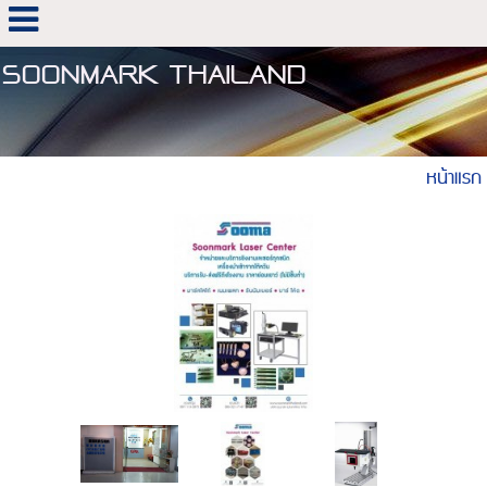
SOONMARK THAILAND
หน้าแรก