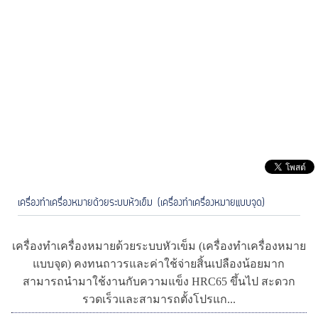
เครื่องหมาย
เครื่องเลเซอร์
เครื่องนำสื่อไฟฟ้า
เครื่องจ่ายจารบีอัตโนมัติ
เครื่องเชื่อม
จำหน่ายเครื่องตอกสัญลักษรณ์บนชิ้นงานโลหะ
เครื่องตอกสัญลักษณ์บนชิ้นงานโลหะ
เครื่องตอก
เนมเพลท
เครื่องตอกเลข
เครื่องมาร์คกิ้ง
เครื่องเลเซอร์
เลเซอร์มาร์คกิ้ง
รับยิงเลเซอร์ รับยิงงาน
เลเซอร์ราคาถูก
รับยิงงานเลเซอร์ทุกชนิด
เครื่องทำเครื่องหมาย
เครื่องเลเซอร์
เครื่องนำสื่อไฟฟ้า
เครื่องเชื่อม
รับยิงเลเซอร์
ยิงเลเซอร์
รับยิงเลเซอร์บนโลหะ
รับยิงงานเลเซอร์ราคาถูก รับยิงงานเลเซอร์ทุกชนิด
เครื่องเลเซอร์มาร์คกิ้ง
รับยิงเลเซอร์บนชิ้นงานโลหะ
รับยิงเลเซอร์ลงบนโลหะทุกประเภท
รับยิงLaser Marking
รับยิงเลเซอร์งานโลโก้
รับยิงเลเซอร์งานข้อความ
Laser marking machine
รับงานยิงLaser Markin
ลงบนพื้นผิวโลหะทุกประเภทด้วยเครื่องเลเซอร์
เครื่องทำเครื่องหมายด้วยระบบหัวเข็ม (เครื่องทำเครื่องหมายแบบจุด)
เครื่องทำเครื่องหมายด้วยระบบหัวเข็ม (เครื่องทำเครื่องหมาย
แบบจุด) คงทนถาวรและค่าใช้จ่ายสิ้นเปลืองน้อยมาก
สามารถนำมาใช้งานกับความแข็ง HRC65 ขึ้นไป สะดวก
รวดเร็วและสามารถตั้งโปรแก...